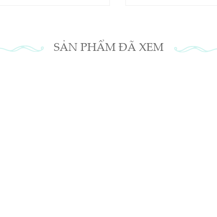
SẢN PHẨM ĐÃ XEM